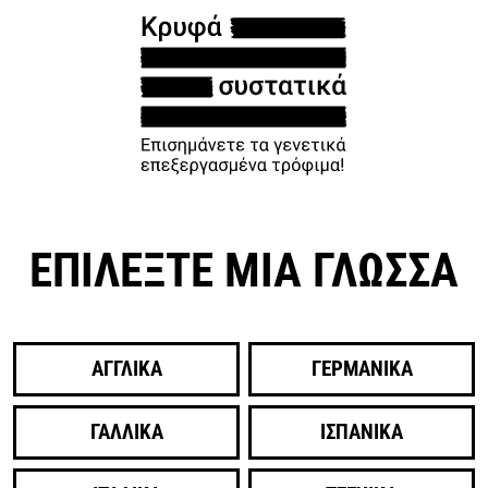
ΕΠΙΛΕΞΤΕ ΜΙΑ ΓΛΩΣΣΑ
ΑΓΓΛΙΚΑ
ΓΕΡΜΑΝΙΚΑ
ΓΑΛΛΙΚΑ
ΙΣΠΑΝΙΚΑ