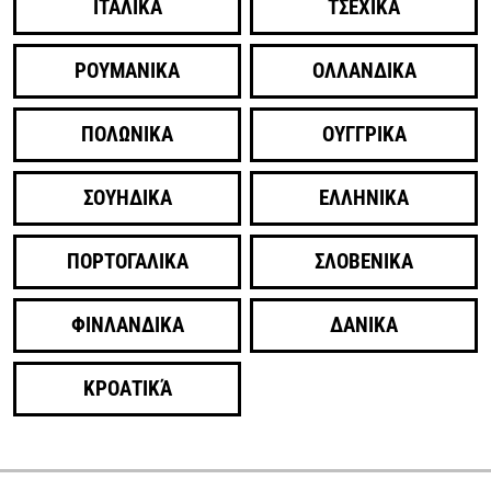
ΙΤΑΛΙΚΑ
ΤΣΕΧΙΚΑ
ΡΟΥΜΑΝΙΚΑ
ΟΛΛΑΝΔΙΚΑ
ΠΟΛΩΝΙΚΑ
ΟΥΓΓΡΙΚΑ
ΣΟΥΗΔΙΚΑ
ΕΛΛΗΝΙΚΑ
ΠΟΡΤΟΓΑΛΙΚΑ
ΣΛΟΒΕΝΙΚΑ
ΦΙΝΛΑΝΔΙΚΑ
ΔΑΝΙΚΑ
ΚΡΟΑΤΙΚΆ